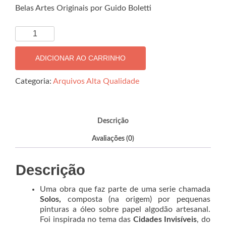
Belas Artes Originais por Guido Boletti
Aumentata
quantidade
ADICIONAR AO CARRINHO
Categoria:
Arquivos Alta Qualidade
Descrição
Avaliações (0)
Descrição
Uma obra que faz parte de uma serie chamada
Solos,
composta (na origem) por pequenas
pinturas a óleo sobre papel algodão artesanal.
Foi inspirada no tema das
Cidades
Invisíveis
, do