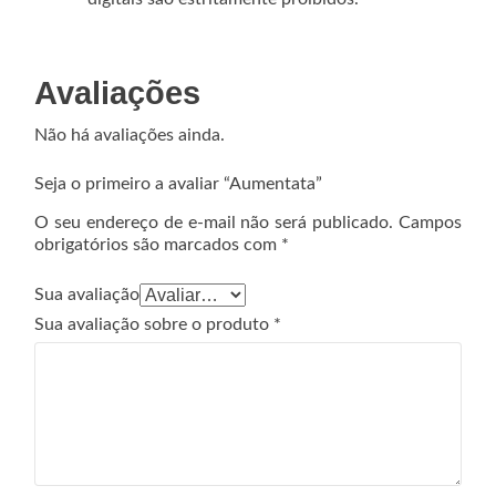
Avaliações
Não há avaliações ainda.
Seja o primeiro a avaliar “Aumentata”
O seu endereço de e-mail não será publicado.
Campos
obrigatórios são marcados com
*
Sua avaliação
Sua avaliação sobre o produto
*