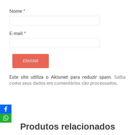
Nome
*
E-mail
*
Este site utiliza o Akismet para reduzir spam.
Saiba
como seus dados em comentários são processados
.
Produtos relacionados