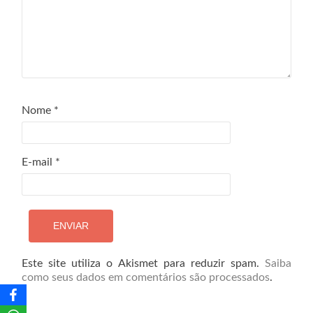
Nome
*
E-mail
*
Este site utiliza o Akismet para reduzir spam.
Saiba
como seus dados em comentários são processados
.