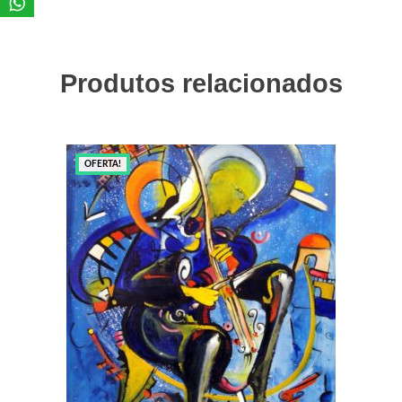
Produtos relacionados
OFERTA!