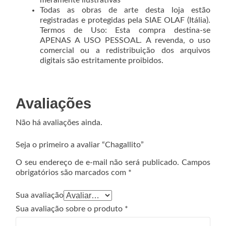
Todas as obras de arte desta loja estão
registradas e protegidas pela SIAE OLAF (Itália).
Termos de Uso: Esta compra destina-se
APENAS A USO PESSOAL. A revenda, o uso
comercial ou a redistribuição dos arquivos
digitais são estritamente proibidos.
Avaliações
Não há avaliações ainda.
Seja o primeiro a avaliar “Chagallito”
O seu endereço de e-mail não será publicado.
Campos
obrigatórios são marcados com
*
Sua avaliação
Sua avaliação sobre o produto
*